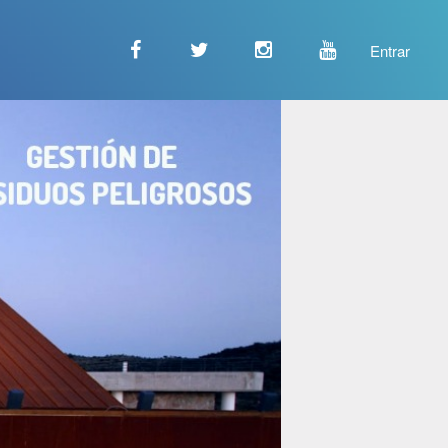
Entrar